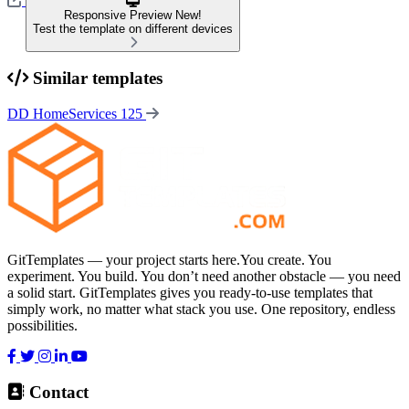
Responsive Preview
New!
Test the template on different devices
Similar templates
DD HomeServices 125
GitTemplates — your project starts here.You create. You
experiment. You build. You don’t need another obstacle — you need
a solid start. GitTemplates gives you ready-to-use templates that
simply work, no matter what stack you use. One repository, endless
possibilities.
Contact