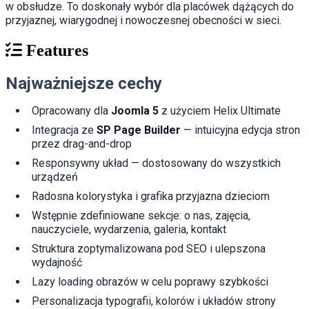
w obsłudze. To doskonały wybór dla placówek dążących do
przyjaznej, wiarygodnej i nowoczesnej obecności w sieci.
Features
Najważniejsze cechy
Opracowany dla
Joomla 5
z użyciem Helix Ultimate
Integracja ze
SP Page Builder
— intuicyjna edycja stron
przez drag-and-drop
Responsywny układ — dostosowany do wszystkich
urządzeń
Radosna kolorystyka i grafika przyjazna dzieciom
Wstępnie zdefiniowane sekcje: o nas, zajęcia,
nauczyciele, wydarzenia, galeria, kontakt
Struktura zoptymalizowana pod SEO i ulepszona
wydajność
Lazy loading obrazów w celu poprawy szybkości
Personalizacja typografii, kolorów i układów strony