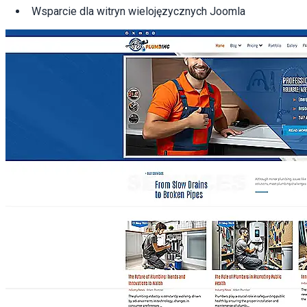
Wsparcie dla witryn wielojęzycznych Joomla