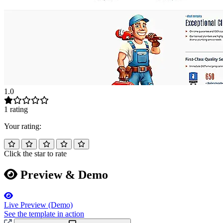
1.0
1 rating
Your rating:
Click the star to rate
Preview & Demo
Live Preview (Demo)
See the template in action